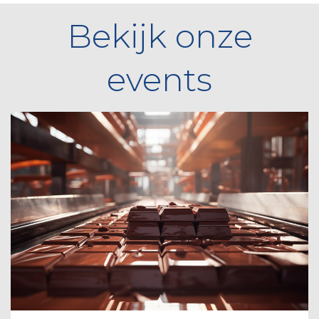
Bekijk onze
events