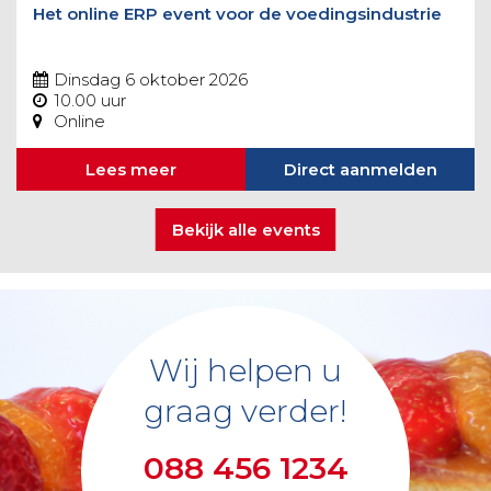
Het online ERP event voor de voedingsindustrie
Dinsdag 6 oktober 2026
10.00 uur
Online
Lees meer
Direct aanmelden
Bekijk alle events
Wij helpen u
graag verder!
088 456 1234