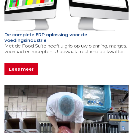
De complete ERP oplossing voor de
voedingsindustrie
Met de Food Suite heeft u grip op uw planning, marges,
voorraad en recepten. U bewaakt realtime de kwaliteit...
Lees meer