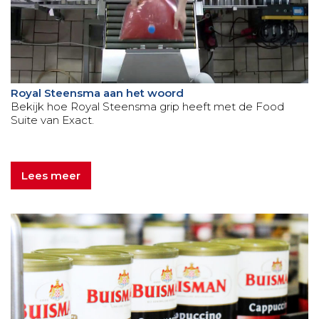
Royal Steensma aan het woord
Bekijk hoe Royal Steensma grip heeft met de Food
Suite van Exact.
Lees meer