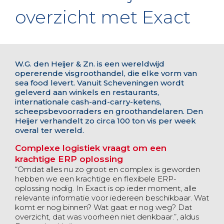
overzicht met Exact
W.G. den Heijer & Zn. is een wereldwijd
opererende visgroothandel, die elke vorm van
sea food levert. Vanuit Scheveningen wordt
geleverd aan winkels en restaurants,
internationale cash-and-carry-ketens,
scheepsbevoorraders en groothandelaren. Den
Heijer verhandelt zo circa 100 ton vis per week
overal ter wereld.
Complexe logistiek vraagt om een
krachtige ERP oplossing
“Omdat alles nu zo groot en complex is geworden
hebben we een krachtige en flexibele ERP-
oplossing nodig. In Exact is op ieder moment, alle
relevante informatie voor iedereen beschikbaar. Wat
komt er nog binnen? Wat gaat er nog weg? Dat
overzicht, dat was voorheen niet denkbaar.”, aldus