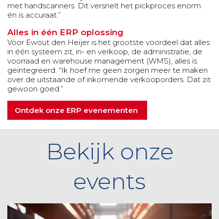
met handscanners. Dit versnelt het pickproces enorm
én is accuraat.”
Alles in één ERP oplossing
Voor Ewout den Heijer is het grootste voordeel dat alles
in één systeem zit, in- en verkoop, de administratie, de
voorraad en warehouse management (WMS), alles is
geïntegreerd. “Ik hoef me geen zorgen meer te maken
over de uitstaande of inkomende verkooporders. Dat zit
gewoon goed.”
Ontdek onze ERP evenementen
Bekijk onze
events