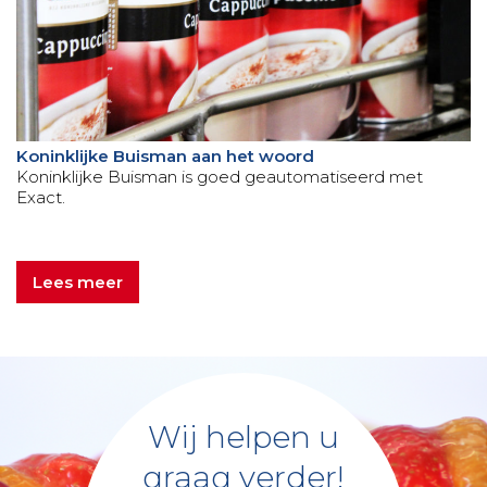
Koninklijke Buisman aan het woord
Koninklijke Buisman is goed geautomatiseerd met
Exact.
Lees meer
Wij helpen u
graag verder!