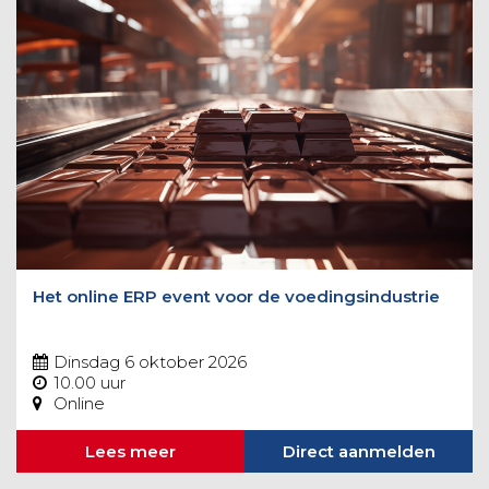
Het online ERP event voor de voedingsindustrie
Dinsdag 6 oktober 2026
10.00 uur
Online
Lees meer
Direct aanmelden