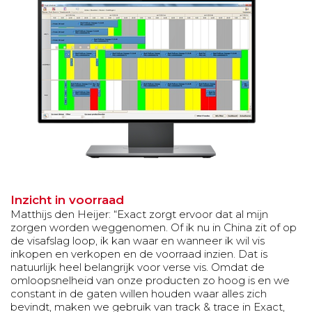
Inzicht in voorraad
Matthijs den Heijer: “Exact zorgt ervoor dat al mijn
zorgen worden weggenomen. Of ik nu in China zit of op
de visafslag loop, ik kan waar en wanneer ik wil vis
inkopen en verkopen en de voorraad inzien. Dat is
natuurlijk heel belangrijk voor verse vis. Omdat de
omloopsnelheid van onze producten zo hoog is en we
constant in de gaten willen houden waar alles zich
bevindt, maken we gebruik van track & trace in Exact,