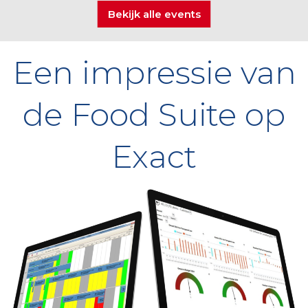
Bekijk alle events
Een impressie van
de Food Suite op
Exact