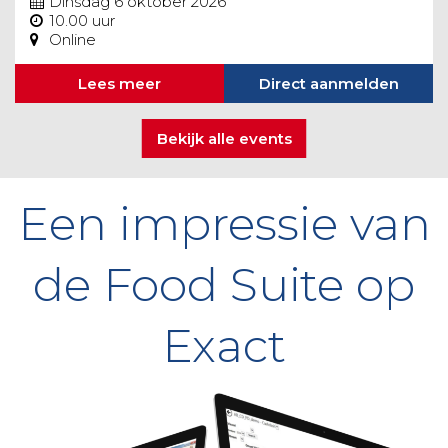
Dinsdag 6 oktober 2026
10.00 uur
Online
Lees meer
Direct aanmelden
Bekijk alle events
Een impressie van
de Food Suite op
Exact