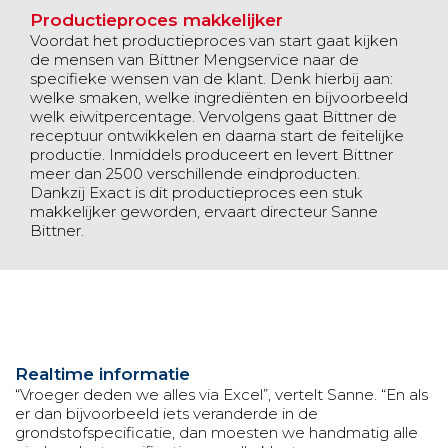
Productieproces makkelijker
Voordat het productieproces van start gaat kijken
de mensen van Bittner Mengservice naar de
specifieke wensen van de klant. Denk hierbij aan:
welke smaken, welke ingrediënten en bijvoorbeeld
welk eiwitpercentage. Vervolgens gaat Bittner de
receptuur ontwikkelen en daarna start de feitelijke
productie. Inmiddels produceert en levert Bittner
meer dan 2500 verschillende eindproducten.
Dankzij Exact is dit productieproces een stuk
makkelijker geworden, ervaart directeur Sanne
Bittner.
Realtime informatie
“Vroeger deden we alles via Excel”, vertelt Sanne. “En als
er dan bijvoorbeeld iets veranderde in de
grondstofspecificatie, dan moesten we handmatig alle