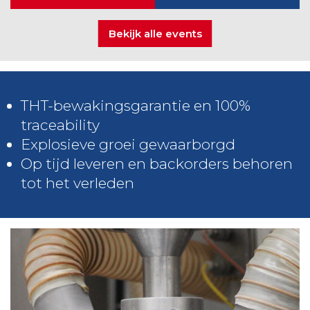
Bekijk alle events
THT-bewakingsgarantie en 100%
traceability
Explosieve groei gewaarborgd
Op tijd leveren en backorders behoren
tot het verleden