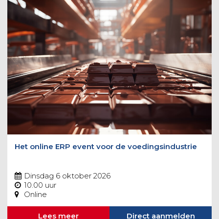
Het online ERP event voor de voedingsindustrie
Dinsdag 6 oktober 2026
10.00 uur
Online
Lees meer
Direct aanmelden