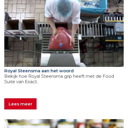
Royal Steensma aan het woord
Bekijk hoe Royal Steensma grip heeft met de Food
Suite van Exact.
Lees meer