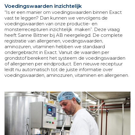
Voedingswaarden inzichtelijk
“Is er een manier om voedingswaarden binnen Exact
vast te leggen? Dan kunnen we vervolgens de
voedingswaarden van onze productie- en
monsterrecepturen inzichtelijk maken”. Deze vraag
heeft Sanne Bittner bij AB neergelegd. De complete
registratie van allergenen, voedingswaarden,
aminozuren, vitaminen hebben we standaard
ondergebracht in Exact. Vanuit de waarden per
grondstof berekent het systeem de voedingswaarden
of allergenen per eindproduct. Een nieuwe receptuur
leidt nu automatisch tot de juiste informatie over
voedingswaarden, aminozuren, vitaminen en allergenen.