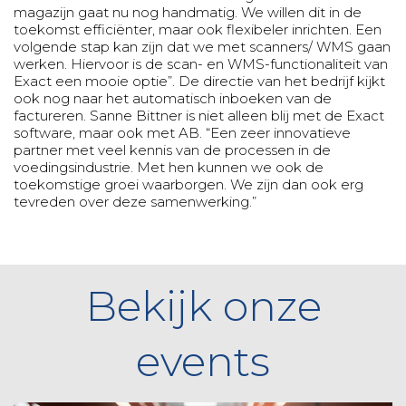
magazijn gaat nu nog handmatig. We willen dit in de
toekomst efficiënter, maar ook flexibeler inrichten. Een
volgende stap kan zijn dat we met scanners/ WMS gaan
werken. Hiervoor is de scan- en WMS-functionaliteit van
Exact een mooie optie”. De directie van het bedrijf kijkt
ook nog naar het automatisch inboeken van de
factureren. Sanne Bittner is niet alleen blij met de Exact
software, maar ook met AB. “Een zeer innovatieve
partner met veel kennis van de processen in de
voedingsindustrie. Met hen kunnen we ook de
toekomstige groei waarborgen. We zijn dan ook erg
tevreden over deze samenwerking.”
Bekijk onze
events