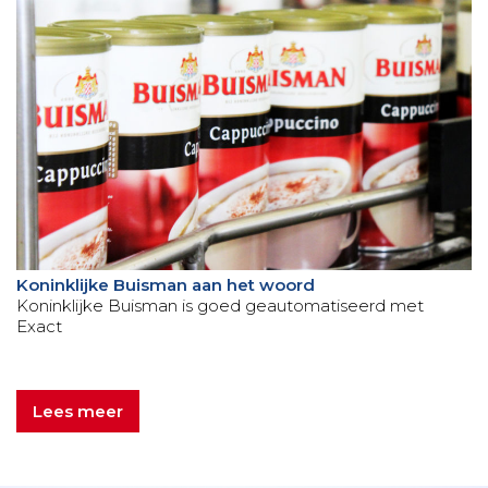
Koninklijke Buisman aan het woord
Koninklijke Buisman is goed geautomatiseerd met
Exact
Lees meer