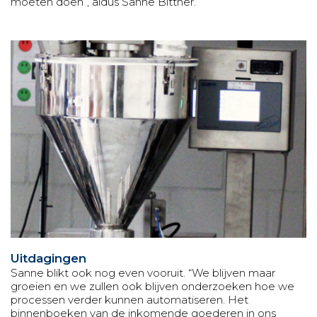
moeten doen”, aldus Sanne Bittner.
Uitdagingen
Sanne blikt ook nog even vooruit. “We blijven maar
groeien en we zullen ook blijven onderzoeken hoe we
processen verder kunnen automatiseren. Het
binnenboeken van de inkomende goederen in ons