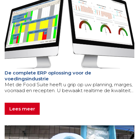
De complete ERP oplossing voor de
voedingsindustrie
Met de Food Suite heeft u grip op uw planning, marges,
voorraad en recepten. U bewaakt realtime de kwaliteit...
Lees meer