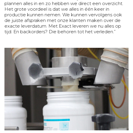
plannen alles in en zo hebben we direct een overzicht.
Het grote voordeel is dat we alles in één keer in
productie kunnen nemen. We kunnen vervolgens ook
de juiste afspraken met onze klanten maken over de
exacte leverdatum. Met Exact leveren we nu alles op
tijd. En backorders? Die behoren tot het verleden.”