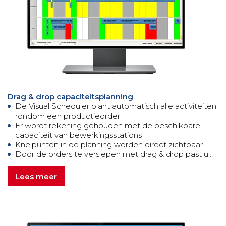
Drag & drop capaciteitsplanning
De Visual Scheduler plant automatisch alle activiteiten
rondom een productieorder
Er wordt rekening gehouden met de beschikbare
capaciteit van bewerkingsstations
Knelpunten in de planning worden direct zichtbaar
Door de orders te verslepen met drag & drop past u...
Lees meer