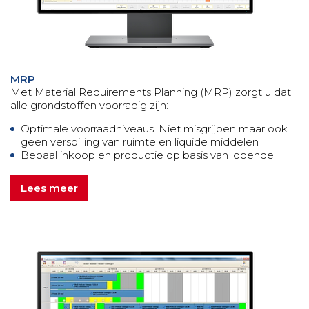
MRP
Met Material Requirements Planning (MRP) zorgt u dat
alle grondstoffen voorradig zijn:
Optimale voorraadniveaus. Niet misgrijpen maar ook
geen verspilling van ruimte en liquide middelen
Bepaal inkoop en productie op basis van lopende
orders
...
Lees meer