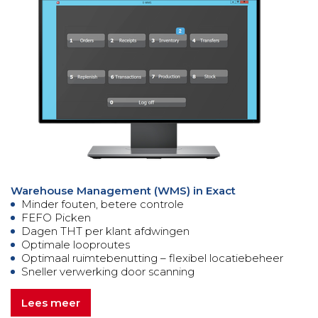
Warehouse Management (WMS) in Exact
Minder fouten, betere controle
FEFO Picken
Dagen THT per klant afdwingen
Optimale looproutes
Optimaal ruimtebenutting – flexibel locatiebeheer
Sneller verwerking door scanning
Lees meer