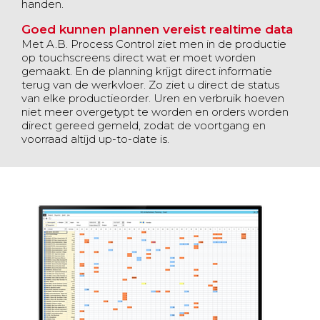
handen.
Goed kunnen plannen vereist realtime data
Met A.B. Process Control ziet men in de productie
op touchscreens direct wat er moet worden
gemaakt. En de planning krijgt direct informatie
terug van de werkvloer. Zo ziet u direct de status
van elke productieorder. Uren en verbruik hoeven
niet meer overgetypt te worden en orders worden
direct gereed gemeld, zodat de voortgang en
voorraad altijd up-to-date is.