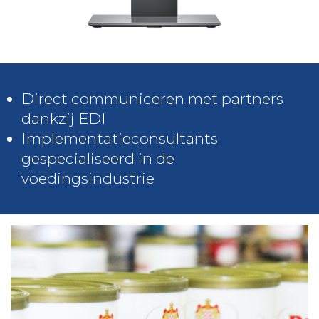
Direct communiceren met partners
dankzij EDI
Implementatieconsultants
gespecialiseerd in de
voedingsindustrie