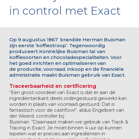
in control met Exact
Op 9 augustus 1867 brandde Herman Buisman
zijn eerste ‘koffiestroop’. Tegenwoordig
produceert Koninklijke Buisman tal van
koffiesoorten en chocoladespecialiteiten. Voor
het goed inrichten en optimaliseren van
de productie, voorraad, inkoop en de financiële
administratie maakt Buisman gebruik van Exact.
Traceerbaarheid en certificering
“Een groot voordeel van Exact is dat er aan de
ingrediëntenkant deels ordergestuurd gewerkt kan
worden in plaats van voorraad gestuurd. Dat is
fantastisch voor de cashflow!”, aldus Engelbert van
der Weerd, controller bij
Buisman. “Daarnaast maken we gebruik van Track &
Tracing in Exact. Je moet binnen 4 uur op kunnen
lepelen wat er precies aan ingrediënten in