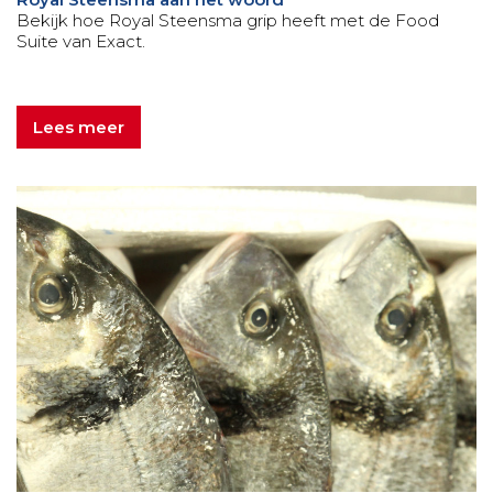
Bekijk hoe Royal Steensma grip heeft met de Food
Suite van Exact.
Lees meer