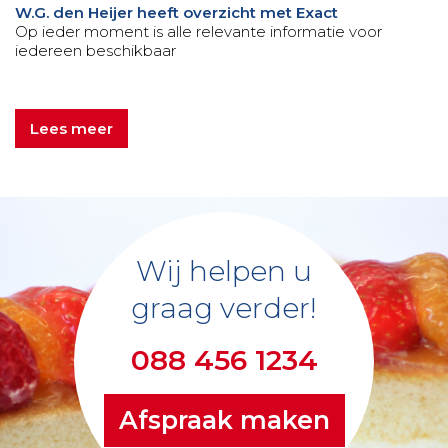
W.G. den Heijer heeft overzicht met Exact
Op ieder moment is alle relevante informatie voor
iedereen beschikbaar
Lees meer
Wij helpen u
graag verder!
088 456 1234
Afspraak maken