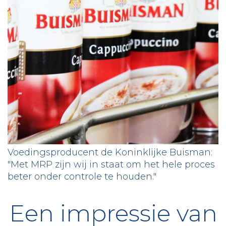
Voedingsproducent de Koninklijke Buisman:
"Met MRP zijn wij in staat om het hele proces
beter onder controle te houden."
Een impressie van