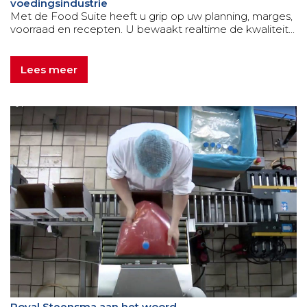
voedingsindustrie
Met de Food Suite heeft u grip op uw planning, marges,
voorraad en recepten. U bewaakt realtime de kwaliteit...
Lees meer
Royal Steensma aan het woord