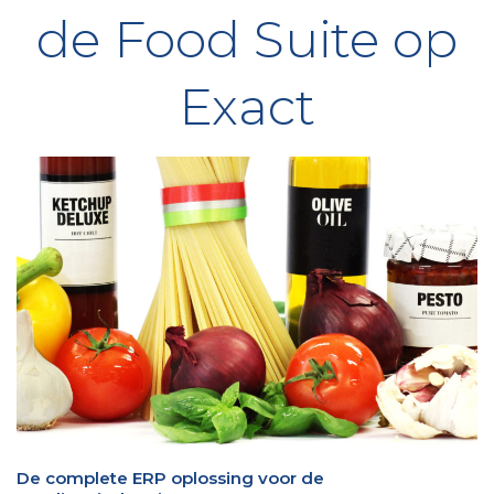
de Food Suite op
Exact
De complete ERP oplossing voor de