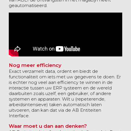
geautomatiseerd.
Nog meer efficiency
Exact verzamelt data, ordent en biedt de
functionaliteit om iets met uw gegevens te doen. Er
is echter nog veel aan efficiency te winnen in de
interactie tussen uw ERP systeem en de wereld
daarbuiten zoals uzelf, een gebruiker, of andere
systemen en apparaten. Wilt u (repeterende,
arbeidsintensieve) taken automatisch laten
uitvoeren, dan kan dat via de AB Entiteiten
Interface.
Waar moet u dan aan denken?